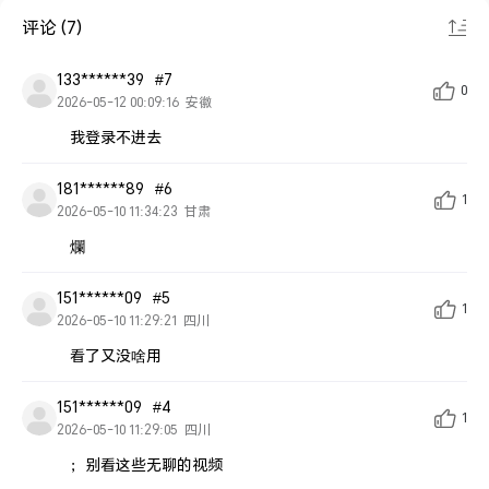
评论 (7)
133******39
#7
0
2026-05-12 00:09:16
安徽
我登录不进去
181******89
#6
1
2026-05-10 11:34:23
甘肃
爛
151******09
#5
1
2026-05-10 11:29:21
四川
看了又没啥用
151******09
#4
1
2026-05-10 11:29:05
四川
；别看这些无聊的视频