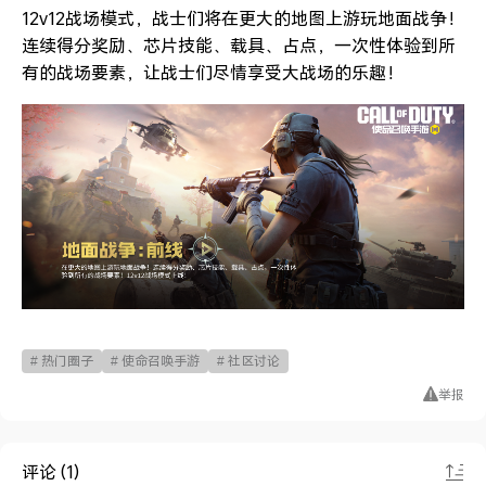
12v12战场模式，战士们将在更大的地图上游玩地面战争！
连续得分奖励、芯片技能、载具、占点，一次性体验到所
有的战场要素，让战士们尽情享受大战场的乐趣！
# 热门圈子
# 使命召唤手游
# 社区讨论
举报
评论 (1)