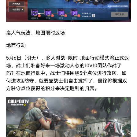
高人气玩法、地图限时返场
地面行动
5月6日（明天），多人对战-限时-地面行动模式将正式返
场，战士们准备好来一场激动人心的10V10团队作战了
吗？在地面行动中，战士们将围绕5个点位进行攻防。如
何进攻&防守，就要靠战士们自由发挥了，最终将根据双
方驻守点位获得的积分来决定胜利的归属。