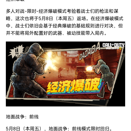
多人对战-限时-经济爆破模式考验着战士们的枪法和谋
略，这次也将于5月8日（本周五）返场。在经济爆破模式
中，战士们依旧会基于经典爆破的基础规则进行对决，但
并不能将局外配置好的武器、被动技能带入局内。
地面战争：前线
5月8日（本周五），地面战争：前线模式限时回归。