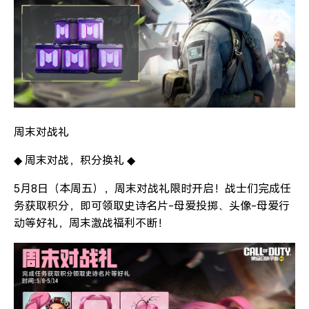
周末对战礼
◆ 周末对战，积分换礼 ◆
5月8日（本周五），周末对战礼限时开启！战士们完成任
务获取积分，即可领取史诗名片-母爱投掷、头像-母爱行
动等好礼，周末激战福利不断！