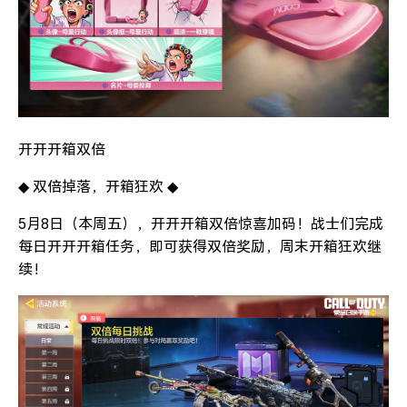
开开开箱双倍
◆ 双倍掉落，开箱狂欢 ◆
5月8日（本周五），开开开箱双倍惊喜加码！战士们完成
每日开开开箱任务，即可获得双倍奖励，周末开箱狂欢继
续！