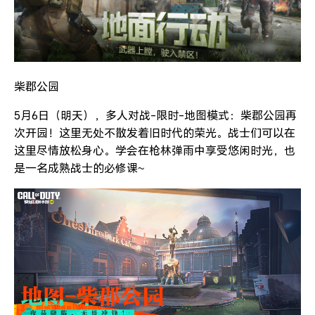
柴郡公园
5月6日（明天），多人对战-限时-地图模式：柴郡公园再
次开园！这里无处不散发着旧时代的荣光。战士们可以在
这里尽情放松身心。学会在枪林弹雨中享受悠闲时光，也
是一名成熟战士的必修课~