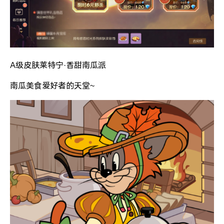
A级皮肤莱特宁·香甜南瓜派
南瓜美食爱好者的天堂~