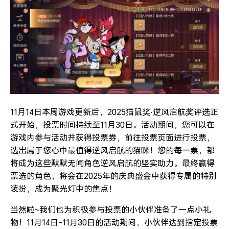
11月14日本周游戏更新后，2025猫鼠奖·逆风启航奖评选正
式开始，投票时间持续至11月30日。活动期间，您可以在
游戏内参与活动并获得投票券，前往投票页面进行投票，
选出属于您心中最值得逆风启航的猫咪！您的每一票，都
将成为这些默默无闻角色逆风启航的坚实助力。最终赢得
票选的角色，将会在2025年的庆典盛会中获得专属的特别
装扮，成为聚光灯中的焦点！
当然啦~我们也为积极参与投票的小伙伴准备了一点小礼
物！11月14日-11月30日的活动期间，小伙伴达到指定投票