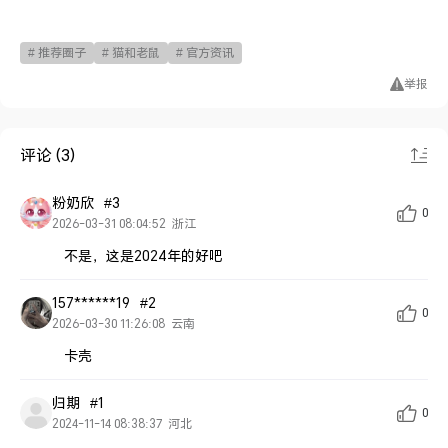
# 推荐圈子
# 猫和老鼠
# 官方资讯
举报
评论 (3)
粉奶欣
#3
0
2026-03-31 08:04:52
浙江
不是，这是2024年的好吧
157******19
#2
0
2026-03-30 11:26:08
云南
卡壳
归期
#1
0
2024-11-14 08:38:37
河北